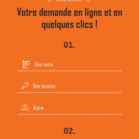
Votre demande en ligne et en
quelques clics !
01.
Une vente
Une location
Autre
02.