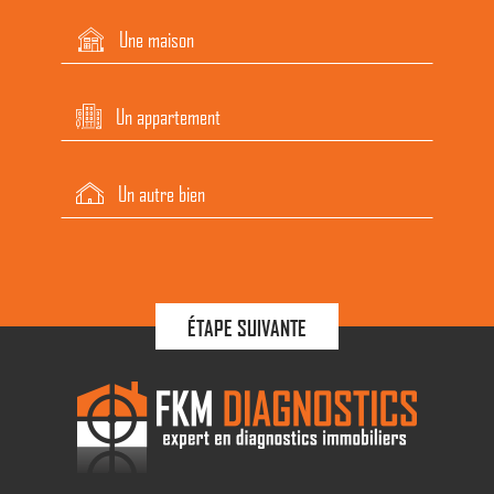
Une maison
Un appartement
Un autre bien
ÉTAPE SUIVANTE