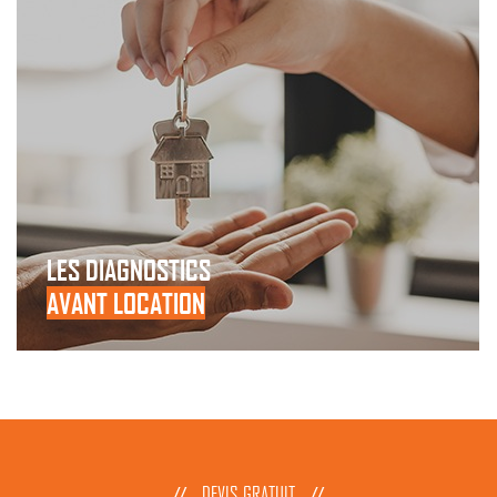
LES DIAGNOSTICS
AVANT LOCATION
DEVIS GRATUIT