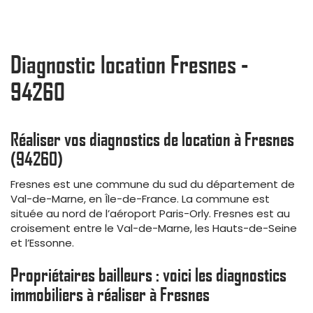
Diagnostic location Fresnes -
94260
Réaliser vos diagnostics de location à Fresnes
(94260)
Fresnes est une commune du sud du département de
Val-de-Marne, en Île-de-France. La commune est
située au nord de l’aéroport Paris-Orly. Fresnes est au
croisement entre le Val-de-Marne, les Hauts-de-Seine
et l’Essonne.
Propriétaires bailleurs : voici les diagnostics
immobiliers à réaliser à Fresnes