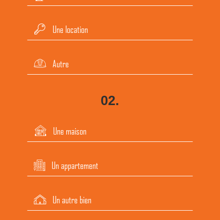
Une location
Autre
02.
Une maison
Un appartement
Un autre bien