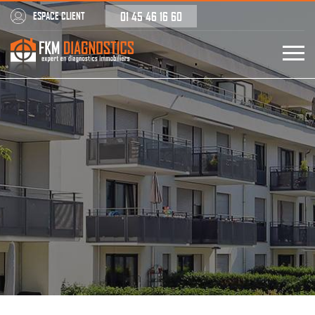
01 45 46 16 60
ESPACE CLIENT