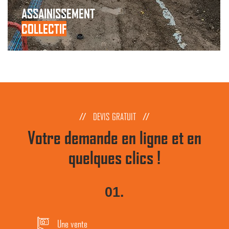
ASSAINISSEMENT
COLLECTIF
DEVIS GRATUIT
Votre demande en ligne et en
quelques clics !
01.
Une vente