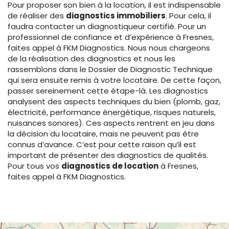
Pour proposer son bien à la location, il est indispensable
de réaliser des
diagnostics immobiliers
. Pour cela, il
faudra contacter un diagnostiqueur certifié. Pour un
professionnel de confiance et d’expérience à Fresnes,
faites appel à FKM Diagnostics. Nous nous chargeons
de la réalisation des diagnostics et nous les
rassemblons dans le Dossier de Diagnostic Technique
qui sera ensuite remis à votre locataire. De cette façon,
passer sereinement cette étape-là. Les diagnostics
analysent des aspects techniques du bien (plomb, gaz,
électricité, performance énergétique, risques naturels,
nuisances sonores). Ces aspects rentrent en jeu dans
la décision du locataire, mais ne peuvent pas être
connus d’avance. C’est pour cette raison qu’il est
important de présenter des diagnostics de qualités.
Pour tous vos
diagnostics de location
à Fresnes,
faites appel à FKM Diagnostics.