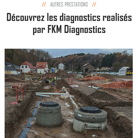
AUTRES PRESTATIONS
Découvrez les diagnostics realisés
par FKM Diagnostics